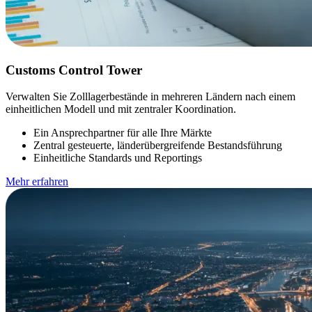
Customs Control Tower
Verwalten Sie Zolllagerbestände in mehreren Ländern nach einem
einheitlichen Modell und mit zentraler Koordination.
Ein Ansprechpartner für alle Ihre Märkte
Zentral gesteuerte, länderübergreifende Bestandsführung
Einheitliche Standards und Reportings
Mehr erfahren