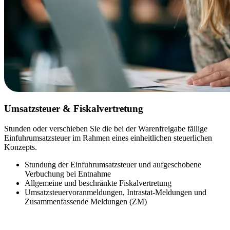
Umsatzsteuer & Fiskalvertretung
Stunden oder verschieben Sie die bei der Warenfreigabe fällige
Einfuhrumsatzsteuer im Rahmen eines einheitlichen steuerlichen
Konzepts.
Stundung der Einfuhrumsatzsteuer und aufgeschobene
Verbuchung bei Entnahme
Allgemeine und beschränkte Fiskalvertretung
Umsatzsteuervoranmeldungen, Intrastat-Meldungen und
Zusammenfassende Meldungen (ZM)