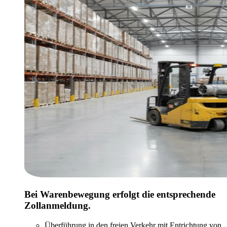
Bei Warenbewegung erfolgt die entsprechende
Zollanmeldung.
Überführung in den freien Verkehr mit Entrichtung von