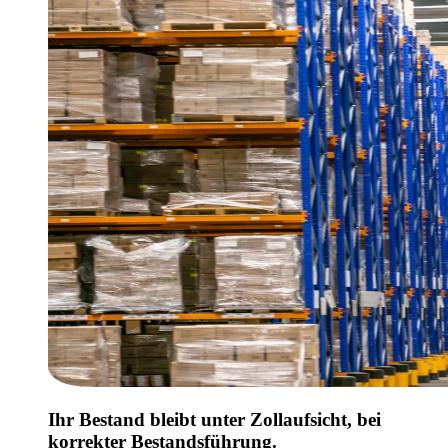
Ihr Bestand bleibt unter Zollaufsicht, bei
korrekter Bestandsführung.