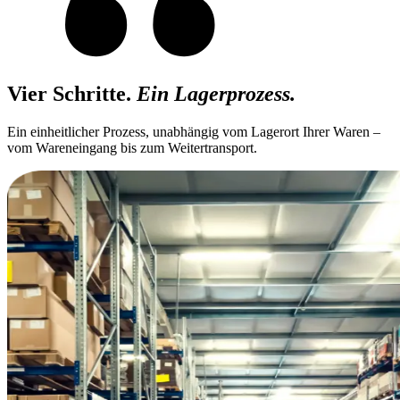
Vier Schritte.
Ein Lagerprozess.
Ein einheitlicher Prozess, unabhängig vom Lagerort Ihrer Waren –
vom Wareneingang bis zum Weitertransport.