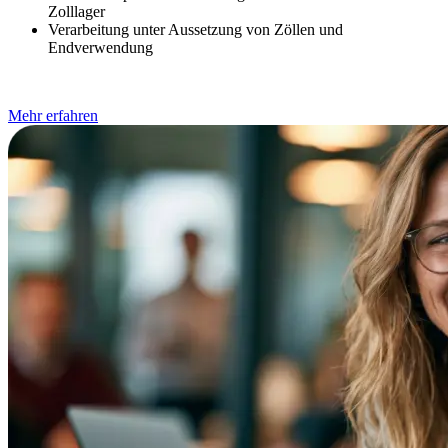
Zolllager
Verarbeitung unter Aussetzung von Zöllen und
Endverwendung
Mehr erfahren