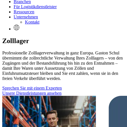
Branchen
Für Logistikdienstleister
Ressourcen
Unternehmen
Kontakt
Zolllager
Professionelle Zolllagerverwaltung in ganz Europa. Gaston Schul
übernimmt die zollrechtliche Verwaltung Ihres Zolllagers – von den
Zugängen und der Bestandsführung bis hin zu den Entnahmen –
damit Ihre Waren unter Aussetzung von Zöllen und
Einfuhrumsatzsteuer bleiben und Sie erst zahlen, wenn sie in den
freien Verkehr überführt werden.
Sprechen Sie mit einem Experten
Unsere Dienstleistungen ansehen