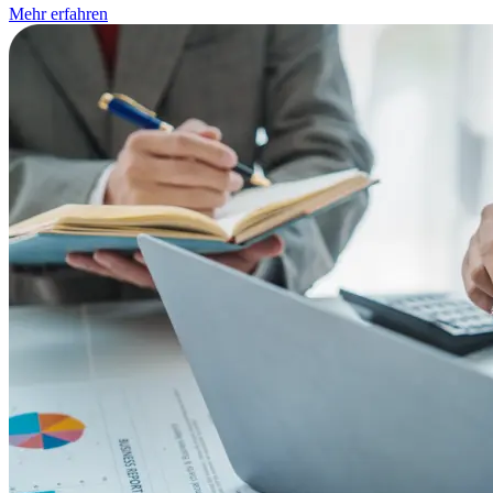
Mehr erfahren