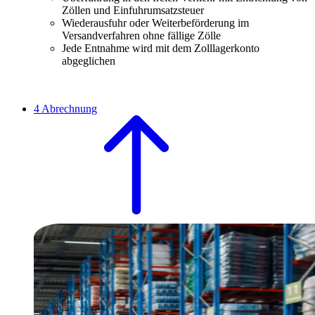
Zöllen und Einfuhrumsatzsteuer
Wiederausfuhr oder Weiterbeförderung im
Versandverfahren ohne fällige Zölle
Jede Entnahme wird mit dem Zolllagerkonto
abgeglichen
4
Abrechnung