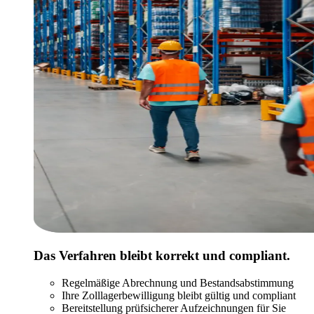
Das Verfahren bleibt korrekt und compliant.
Regelmäßige Abrechnung und Bestandsabstimmung
Ihre Zolllagerbewilligung bleibt gültig und compliant
Bereitstellung prüfsicherer Aufzeichnungen für Sie