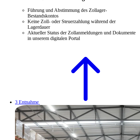
Führung und Abstimmung des Zollager-
Bestandskontos
Keine Zoll- oder Steuerzahlung während der
Lagerdauer
Aktueller Status der Zollanmeldungen und Dokumente
in unserem digitalen Portal
3
Entnahme