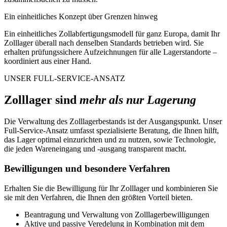
Ein einheitliches Konzept über Grenzen hinweg
Ein einheitliches Zollabfertigungsmodell für ganz Europa, damit Ihr
Zolllager überall nach denselben Standards betrieben wird. Sie
erhalten prüfungssichere Aufzeichnungen für alle Lagerstandorte –
koordiniert aus einer Hand.
UNSER FULL-SERVICE-ANSATZ
Zolllager sind
mehr als nur Lagerung
Die Verwaltung des Zolllagerbestands ist der Ausgangspunkt. Unser
Full-Service-Ansatz umfasst spezialisierte Beratung, die Ihnen hilft,
das Lager optimal einzurichten und zu nutzen, sowie Technologie,
die jeden Wareneingang und -ausgang transparent macht.
Bewilligungen und besondere Verfahren
Erhalten Sie die Bewilligung für Ihr Zolllager und kombinieren Sie
sie mit den Verfahren, die Ihnen den größten Vorteil bieten.
Beantragung und Verwaltung von Zolllagerbewilligungen
Aktive und passive Veredelung in Kombination mit dem