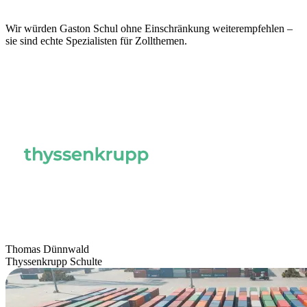
Wir würden Gaston Schul ohne Einschränkung weiterempfehlen –
sie sind echte Spezialisten für Zollthemen.
Thomas Dünnwald
Thyssenkrupp Schulte