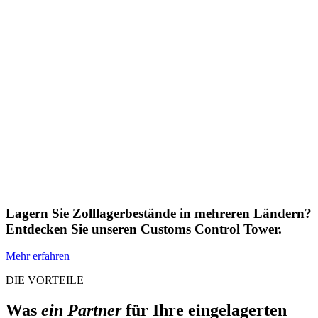
Lagern Sie Zolllagerbestände in mehreren Ländern?
Entdecken Sie unseren Customs Control Tower.
Mehr erfahren
DIE VORTEILE
Was
ein Partner
für Ihre eingelagerten