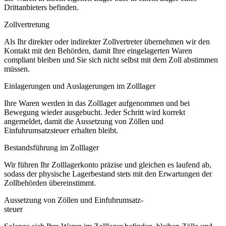
Drittanbieters befinden.
Zollvertretung
Als Ihr direkter oder indirekter Zollvertreter übernehmen wir den
Kontakt mit den Behörden, damit Ihre eingelagerten Waren
compliant bleiben und Sie sich nicht selbst mit dem Zoll abstimmen
müssen.
Einlagerungen und Auslagerungen im Zolllager
Ihre Waren werden in das Zolllager aufgenommen und bei
Bewegung wieder ausgebucht. Jeder Schritt wird korrekt
angemeldet, damit die Aussetzung von Zöllen und
Einfuhrumsatzsteuer erhalten bleibt.
Bestandsführung im Zolllager
Wir führen Ihr Zolllagerkonto präzise und gleichen es laufend ab,
sodass der physische Lagerbestand stets mit den Erwartungen der
Zollbehörden übereinstimmt.
Aussetzung von Zöllen und Einfuhrumsatz-
steuer