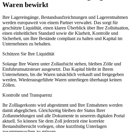
Waren bewirkt
Ihre Lagereingänge, Bestandsaufzeichnungen und Lagerentnahmen
werden europaweit von einem Partner verwaltet. Das sorgt für
geschützte Liquidität, einen klaren Überblick über Ihre Zollsituation,
einen einheitlichen Standard sowie die Klarheit, Kontrolle und
Sicherheit, um Ihre Bestände compliant zu halten und Kapital im
Unternehmen zu behalten.
Schützen Sie Ihre Liquidität
Solange Ihre Waren unter Zollaufsicht stehen, bleiben Zölle und
Einfuhrumsatzsteuer ausgesetzt. Das Kapital bleibt in Ihrem
Unternehmen, bis die Waren tatsächlich verkauft und freigegeben
werden. Wiederausgeführte Waren unterliegen überhaupt keinen
Zöllen.
Kontrolle und Transparenz
Ihr Zolllagerkonto wird abgestimmt und Ihre Entnahmen werden
damit abgeglichen. Gleichzeitig bleiben der Status Ihrer
Zollanmeldungen und alle Dokumente in unserem digitalen Portal
aktuell. So können Sie dem Zoll jederzeit eine korrekte
Bestandsübersicht vorlegen, ohne kurzfristig Unterlagen
zusammensuchen zu müssen.