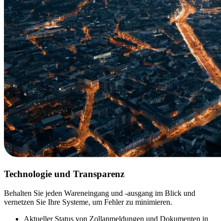
Technologie und Transparenz
Behalten Sie jeden Wareneingang und -ausgang im Blick und
vernetzen Sie Ihre Systeme, um Fehler zu minimieren.
Aktueller Status von Zollanmeldungen und Dokumenten in