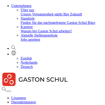
Unternehmen
Über uns
Unsere Vergangenheit stärkt Ihre Zukunft
Standorte
Finden Sie das nächstgelegene Gaston Schul Büro
Karriere
Warum bei Gaston Schul arbeiten?
Aktuelle Stellenangebote
Jobs ansehen
English
Nederlands
Deutsch
Lösungen
Dienstleistungen