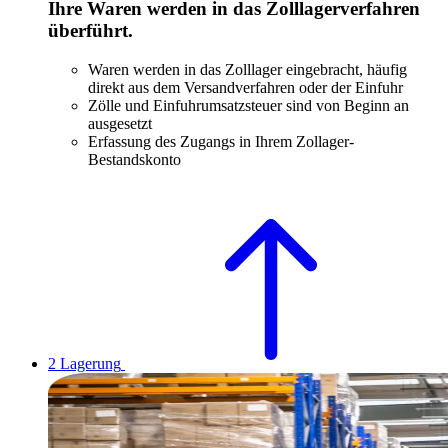
Ihre Waren werden in das Zolllagerverfahren
überführt.
Waren werden in das Zolllager eingebracht, häufig
direkt aus dem Versandverfahren oder der Einfuhr
Zölle und Einfuhrumsatzsteuer sind von Beginn an
ausgesetzt
Erfassung des Zugangs in Ihrem Zollager-
Bestandskonto
2
Lagerung