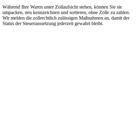
Während Ihre Waren unter Zollaufsicht stehen, können Sie sie
umpacken, neu kennzeichnen und sortieren, ohne Zölle zu zahlen.
Wir melden die zollrechtlich zulässigen Maßnahmen an, damit der
Status der Steueraussetzung jederzeit gewahrt bleibt.