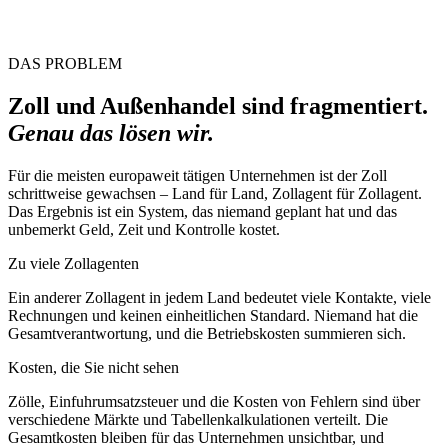
DAS PROBLEM
Zoll und Außenhandel sind fragmentiert.
Genau das lösen wir.
Für die meisten europaweit tätigen Unternehmen ist der Zoll
schrittweise gewachsen – Land für Land, Zollagent für Zollagent.
Das Ergebnis ist ein System, das niemand geplant hat und das
unbemerkt Geld, Zeit und Kontrolle kostet.
Zu viele Zollagenten
Ein anderer Zollagent in jedem Land bedeutet viele Kontakte, viele
Rechnungen und keinen einheitlichen Standard. Niemand hat die
Gesamtverantwortung, und die Betriebskosten summieren sich.
Kosten, die Sie nicht sehen
Zölle, Einfuhrumsatzsteuer und die Kosten von Fehlern sind über
verschiedene Märkte und Tabellenkalkulationen verteilt. Die
Gesamtkosten bleiben für das Unternehmen unsichtbar, und