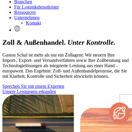
Branchen
Für Logistikdienstleister
Ressourcen
Unternehmen
Kontakt
Zoll & Außenhandel.
Unter Kontrolle.
Gaston Schul ist mehr als nur ein Zollagent: Wir steuern Ihre
Import-, Export- und Versandverfahren sowie Ihre Zollberatung und
Technologielösungen als integrierte Leistung aus einer Hand –
europaweit. Das Ergebnis: Zoll- und Außenhandelprozesse, die Sie
mit Klarheit, Kontrolle und Sicherheit abwickeln können.
Sprechen Sie mit einem Experten
Unsere Leistungen erkunden