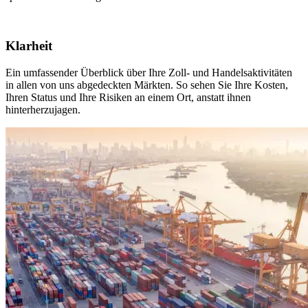
Klarheit
Ein umfassender Überblick über Ihre Zoll- und Handelsaktivitäten
in allen von uns abgedeckten Märkten. So sehen Sie Ihre Kosten,
Ihren Status und Ihre Risiken an einem Ort, anstatt ihnen
hinterherzujagen.