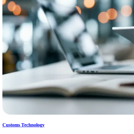
Customs Technology