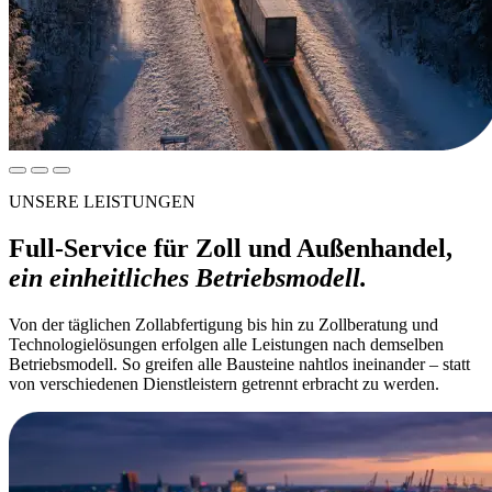
UNSERE LEISTUNGEN
Full-Service für Zoll und Außenhandel,
ein einheitliches Betriebsmodell.
Von der täglichen Zollabfertigung bis hin zu Zollberatung und
Technologielösungen erfolgen alle Leistungen nach demselben
Betriebsmodell. So greifen alle Bausteine nahtlos ineinander – statt
von verschiedenen Dienstleistern getrennt erbracht zu werden.