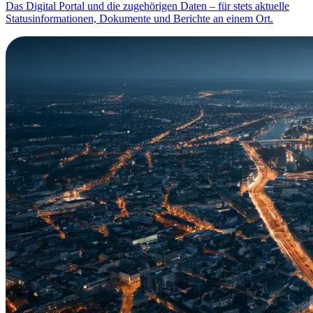
Das Digital Portal und die zugehörigen Daten – für stets aktuelle
Statusinformationen, Dokumente und Berichte an einem Ort.