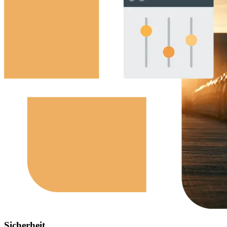
Sicherheit