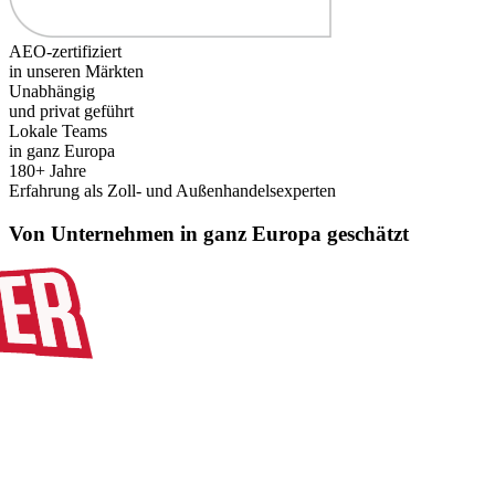
AEO-zertifiziert
in unseren Märkten
Unabhängig
und privat geführt
Lokale Teams
in ganz Europa
180+ Jahre
Erfahrung als Zoll- und Außenhandelsexperten
Von Unternehmen in ganz Europa geschätzt