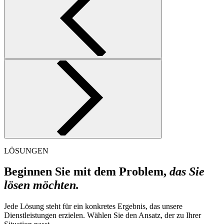
LÖSUNGEN
Beginnen Sie mit dem Problem,
das Sie
lösen möchten.
Jede Lösung steht für ein konkretes Ergebnis, das unsere
Dienstleistungen erzielen. Wählen Sie den Ansatz, der zu Ihrer