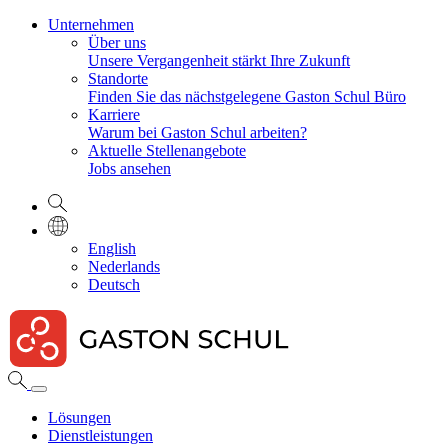
Unternehmen
Über uns
Unsere Vergangenheit stärkt Ihre Zukunft
Standorte
Finden Sie das nächstgelegene Gaston Schul Büro
Karriere
Warum bei Gaston Schul arbeiten?
Aktuelle Stellenangebote
Jobs ansehen
English
Nederlands
Deutsch
Lösungen
Dienstleistungen