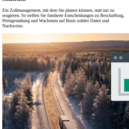
Ein Zollmanagement, mit dem Sie planen können, statt nur zu
reagieren. So treffen Sie fundierte Entscheidungen zu Beschaffung,
Preisgestaltung und Wachstum auf Basis solider Daten und
Nachweise.