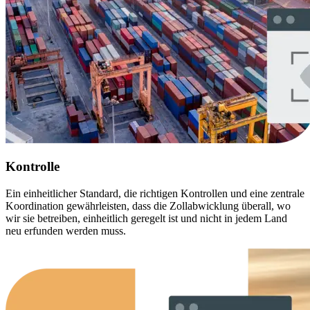
Kontrolle
Ein einheitlicher Standard, die richtigen Kontrollen und eine zentrale
Koordination gewährleisten, dass die Zollabwicklung überall, wo
wir sie betreiben, einheitlich geregelt ist und nicht in jedem Land
neu erfunden werden muss.