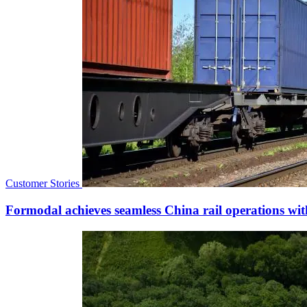
Customer Stories
Formodal achieves seamless China rail operations with