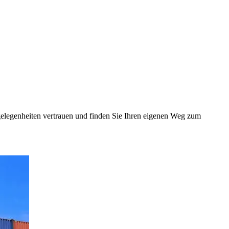
elegenheiten vertrauen und finden Sie Ihren eigenen Weg zum