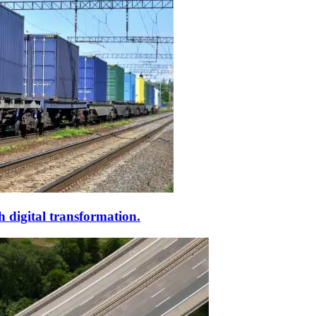
 digital transformation.