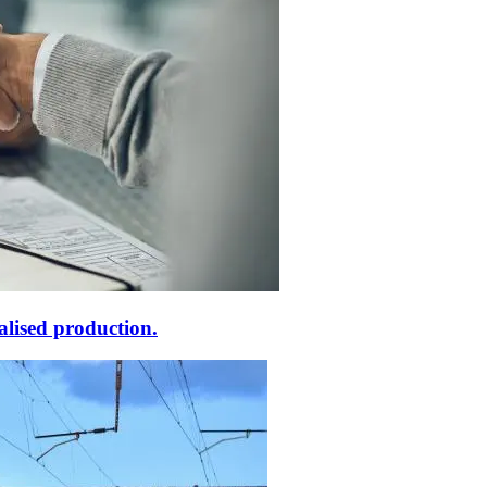
alised production.