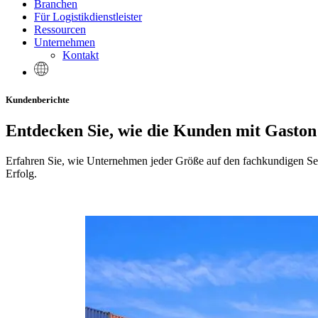
Branchen
Für Logistikdienstleister
Ressourcen
Unternehmen
Kontakt
Kundenberichte
Entdecken Sie, wie die Kunden mit Gaston 
Erfahren Sie, wie Unternehmen jeder Größe auf den fachkundigen Se
Erfolg.