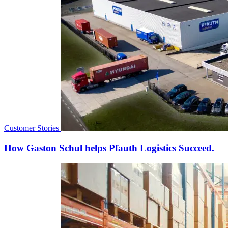
Customer Stories
How Gaston Schul helps Pfauth Logistics Succeed.