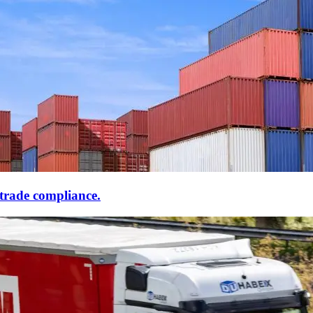
trade compliance.