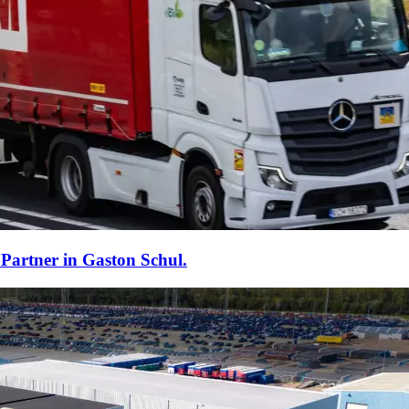
Partner in Gaston Schul.