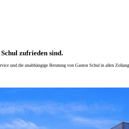
Schul zufrieden sind.
rvice und die unabhängige Beratung von Gaston Schul in allen Zollang