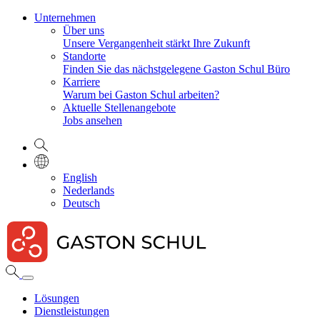
Unternehmen
Über uns
Unsere Vergangenheit stärkt Ihre Zukunft
Standorte
Finden Sie das nächstgelegene Gaston Schul Büro
Karriere
Warum bei Gaston Schul arbeiten?
Aktuelle Stellenangebote
Jobs ansehen
English
Nederlands
Deutsch
Lösungen
Dienstleistungen