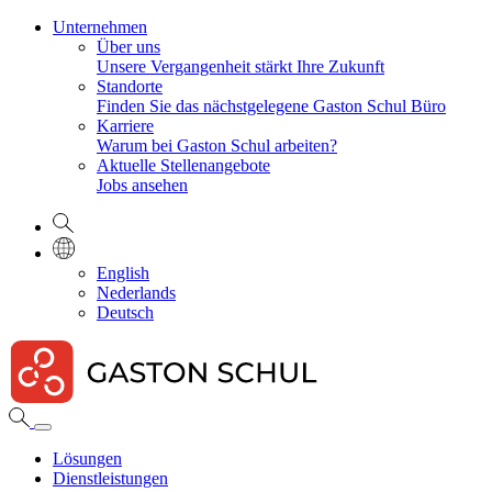
Unternehmen
Über uns
Unsere Vergangenheit stärkt Ihre Zukunft
Standorte
Finden Sie das nächstgelegene Gaston Schul Büro
Karriere
Warum bei Gaston Schul arbeiten?
Aktuelle Stellenangebote
Jobs ansehen
English
Nederlands
Deutsch
Lösungen
Dienstleistungen