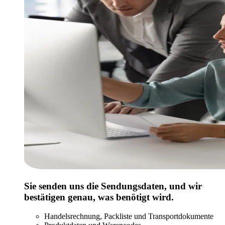
Sie senden uns die Sendungsdaten, und wir
bestätigen genau, was benötigt wird.
Handelsrechnung, Packliste und Transportdokumente