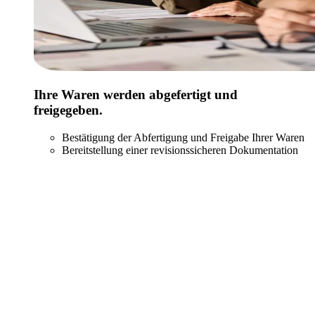
Ihre Waren werden abgefertigt und
freigegeben.
Bestätigung der Abfertigung und Freigabe Ihrer Waren
Bereitstellung einer revisionssicheren Dokumentation