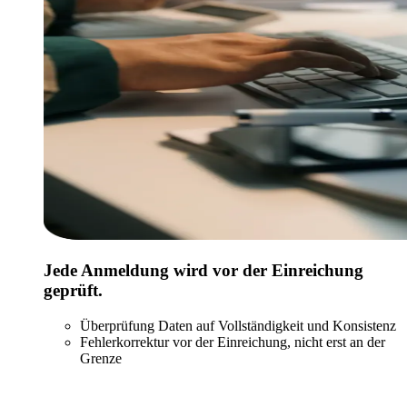
Jede Anmeldung wird vor der Einreichung
geprüft.
Überprüfung Daten auf Vollständigkeit und Konsistenz
Fehlerkorrektur vor der Einreichung, nicht erst an der
Grenze