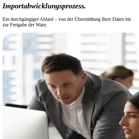
Importabwicklungsprozess.
Ein durchgängiger Ablauf – von der Übermittlung Ihrer Daten bis
zur Freigabe der Ware.