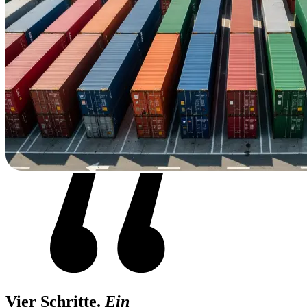
Vier Schritte.
Ein