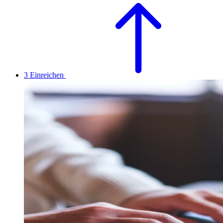
3
Einreichen