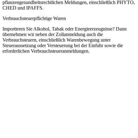
pflanzengesundheitsrechtlichen Meldungen, einschließlich PHYTO,
CHED und IPAFFS.
Verbrauchsteuerpflichtige Waren
Importieren Sie Alkohol, Tabak oder Energieerzeugnisse? Dann
übernehmen wir neben der Zollanmeldung auch die
Verbrauchsteuern, einschließlich Warenbewegung unter
Steueraussetzung oder Versteuerung bei der Einfuhr sowie die
erforderlichen Verbrauchsteueranmeldungen.