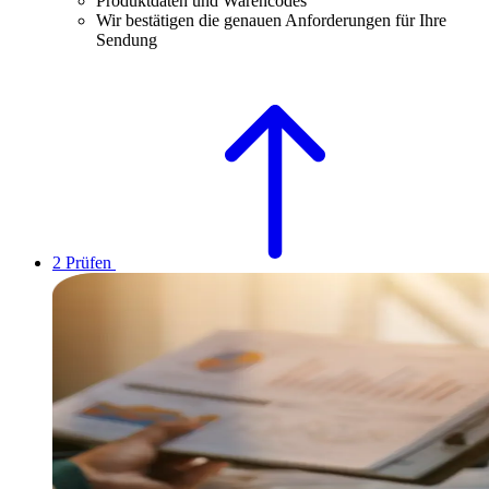
Produktdaten und Warencodes
Wir bestätigen die genauen Anforderungen für Ihre
Sendung
2
Prüfen