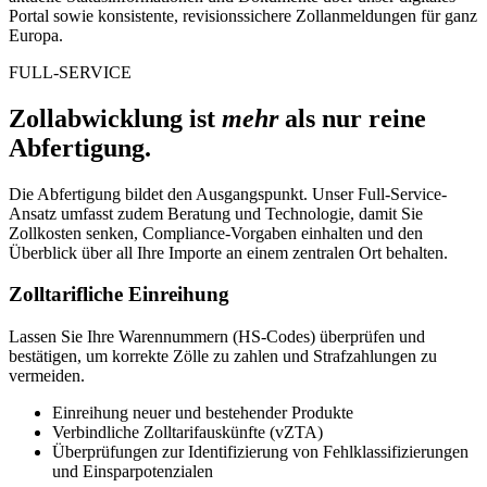
Portal sowie konsistente, revisionssichere Zollanmeldungen für ganz
Europa.
FULL-SERVICE
Zollabwicklung ist
mehr
als nur reine
Abfertigung.
Die Abfertigung bildet den Ausgangspunkt. Unser Full-Service-
Ansatz umfasst zudem Beratung und Technologie, damit Sie
Zollkosten senken, Compliance-Vorgaben einhalten und den
Überblick über all Ihre Importe an einem zentralen Ort behalten.
Zolltarifliche Einreihung
Lassen Sie Ihre Warennummern (HS-Codes) überprüfen und
bestätigen, um korrekte Zölle zu zahlen und Strafzahlungen zu
vermeiden.
Einreihung neuer und bestehender Produkte
Verbindliche Zolltarifauskünfte (vZTA)
Überprüfungen zur Identifizierung von Fehlklassifizierungen
und Einsparpotenzialen