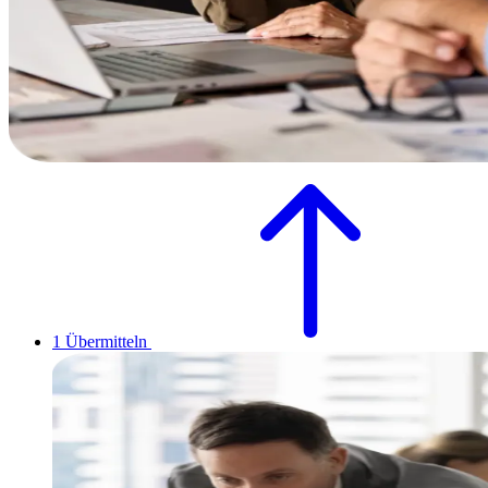
1
Übermitteln