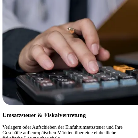
Umsatzsteuer & Fiskalvertretung
Verlagern oder Aufschieben der Einfuhrumsatzsteuer und Ihre
Geschäfte auf europäischen Märkten über eine einheitliche