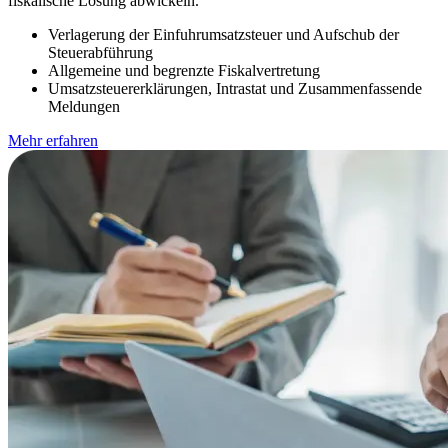
fiskalische Lösung abwickeln.
Verlagerung der Einfuhrumsatzsteuer und Aufschub der
Steuerabführung
Allgemeine und begrenzte Fiskalvertretung
Umsatzsteuererklärungen, Intrastat und Zusammenfassende
Meldungen
Mehr erfahren