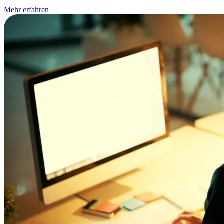
Mehr erfahren