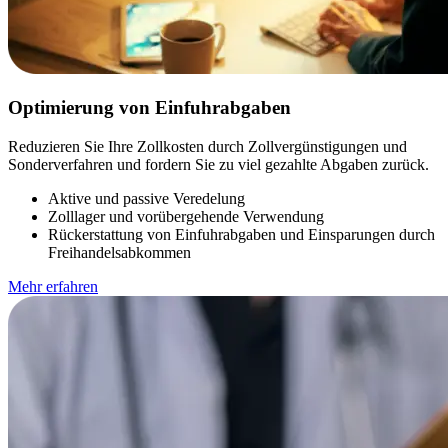
Optimierung von Einfuhrabgaben
Reduzieren Sie Ihre Zollkosten durch Zollvergünstigungen und
Sonderverfahren und fordern Sie zu viel gezahlte Abgaben zurück.
Aktive und passive Veredelung
Zolllager und vorübergehende Verwendung
Rückerstattung von Einfuhrabgaben und Einsparungen durch
Freihandelsabkommen
Mehr erfahren