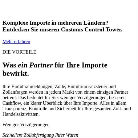
Komplexe Importe in mehreren Ländern?
Entdecken Sie unseren Customs Control Tower.
Mehr erfahren
DIE VORTEILE
Was
ein Partner
für Ihre Importe
bewirkt.
Ihre Einfuhranmeldungen, Zölle, Einfuhrumsatzsteuer und
Zollanfragen werden in jedem Markt von einem einzigen Partner
betreut. Das bedeutet für Sie: weniger Verzögerungen, besserer
Cashflow, ein klarer Überblick über Ihre Importe. Alles in allem
Transparenz, Kontrolle und Sicherheit für Ihre gesamten Zoll- und
Handelsaktivitäten.
Weniger Verzögerungen
Schnellere Zollabfertigung Ihrer Waren