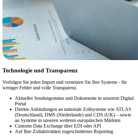
Technologie und Transparenz
Verfolgen Sie jeden Import und vernetzen Sie Ihre Systeme - für
weniger Fehler und volle Transparenz.
Aktueller Sendungsstatus und Dokumente in unserem Digital
Portal
Direkte Anbindungen an nationale Zollsysteme wie ATLAS
(Deutschland), DMS (Niederlande) und CDS (UK) – sowie
an Systeme in unseren weiteren europäischen Märkten
Customs Data Exchange über EDI oder API
Auf Ihre Zollaktivitäten zugeschnittenes Reporting