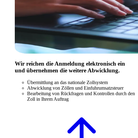
Wir reichen die Anmeldung elektronisch ein
und übernehmen die weitere Abwicklung.
Übermittlung an das nationale Zollsystem
Abwicklung von Zöllen und Einfuhrumsatzsteuer
Bearbeitung von Rückfragen und Kontrollen durch den
Zoll in Ihrem Auftrag