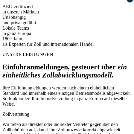
AEO-zertifiziert
in unseren Märkten
Unabhängig
und privat geführt
Lokale Teams
in ganz Europa
180+ Jahre
als Experten für Zoll und internationalen Handel
UNSERE LEISTUNGEN
Einfuhranmeldungen, gesteuert über
ein
einheitliches Zollabwicklungsmodell.
Ihre Einfuhranmeldungen werden nach einem einheitlichen
Standard und innerhalb eines einzigen Betriebsmodells abgewickelt.
So funktioniert Ihre Importverzollung in ganz Europa auf dieselbe
Weise.
Zollvertretung
Wir treten als direkter oder indirekter Vertreter gegenüber den
Zollbehörden auf, damit Ihre Zollprozesse korrekt abgewickelt