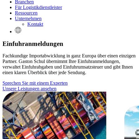
Branchen
Für Logistikdienstleister
Ressourcen
Unternehmen
Kontakt
Einfuhranmeldungen
Fachkundige Importabwicklung in ganz Europa über einen einzigen
Partner. Gaston Schul übernimmt Ihre Einfuhranmeldungen,
verwaltet Einfuhrabgaben und Einfuhrumsatzsteuer und gibt Ihnen
einen klaren Überblick über jede Sendung.
Sprechen Sie mit einem Experten
Unsere Leistungen ansehen