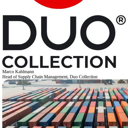
Marco Kahlmann
Head of Supply Chain Management, Duo Collection