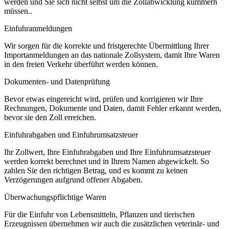
werden und Sie sich nicht selbst um die Zollabwicklung kümmern
müssen..
Einfuhranmeldungen
Wir sorgen für die korrekte und fristgerechte Übermittlung Ihrer
Importanmeldungen an das nationale Zollsystem, damit Ihre Waren
in den freien Verkehr überführt werden können.
Dokumenten- und Datenprüfung
Bevor etwas eingereicht wird, prüfen und korrigieren wir Ihre
Rechnungen, Dokumente und Daten, damit Fehler erkannt werden,
bevor sie den Zoll erreichen.
Einfuhrabgaben und Einfuhrumsatzsteuer
Ihr Zollwert, Ihre Einfuhrabgaben und Ihre Einfuhrumsatzsteuer
werden korrekt berechnet und in Ihrem Namen abgewickelt. So
zahlen Sie den richtigen Betrag, und es kommt zu keinen
Verzögerungen aufgrund offener Abgaben.
Überwachungspflichtige Waren
Für die Einfuhr von Lebensmitteln, Pflanzen und tierischen
Erzeugnissen übernehmen wir auch die zusätzlichen veterinär- und