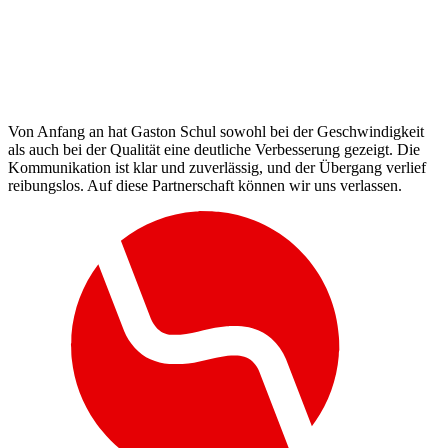
Von Anfang an hat Gaston Schul sowohl bei der Geschwindigkeit
als auch bei der Qualität eine deutliche Verbesserung gezeigt. Die
Kommunikation ist klar und zuverlässig, und der Übergang verlief
reibungslos. Auf diese Partnerschaft können wir uns verlassen.