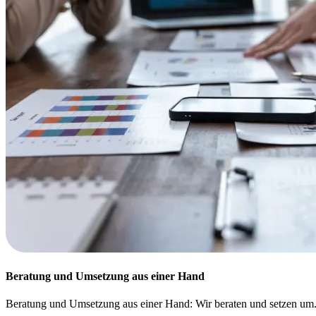
Beratung und Umsetzung aus einer Hand
Beratung und Umsetzung aus einer Hand: Wir beraten und setzen um. 