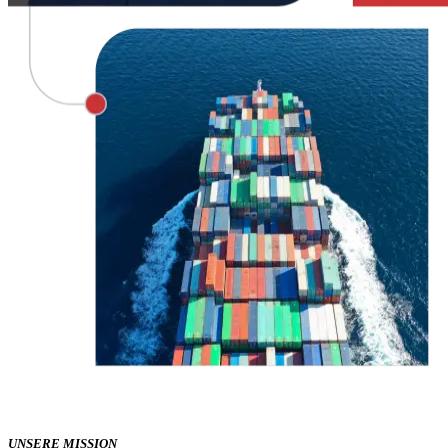
UNSERE MISSION