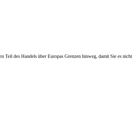
en Teil des Handels über Europas Grenzen hinweg, damit Sie es nicht