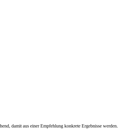
chend, damit aus einer Empfehlung konkrete Ergebnisse werden.