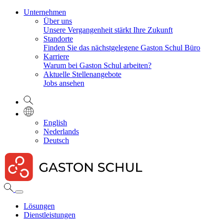
Unternehmen
Über uns
Unsere Vergangenheit stärkt Ihre Zukunft
Standorte
Finden Sie das nächstgelegene Gaston Schul Büro
Karriere
Warum bei Gaston Schul arbeiten?
Aktuelle Stellenangebote
Jobs ansehen
English
Nederlands
Deutsch
Lösungen
Dienstleistungen