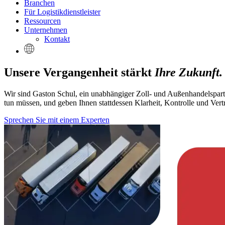
Branchen
Für Logistikdienstleister
Ressourcen
Unternehmen
Kontakt
Unsere Vergangenheit stärkt
Ihre Zukunft.
Wir sind Gaston Schul, ein unabhängiger Zoll- und Außenhandelspartn
tun müssen, und geben Ihnen stattdessen Klarheit, Kontrolle und Vert
Sprechen Sie mit einem Experten