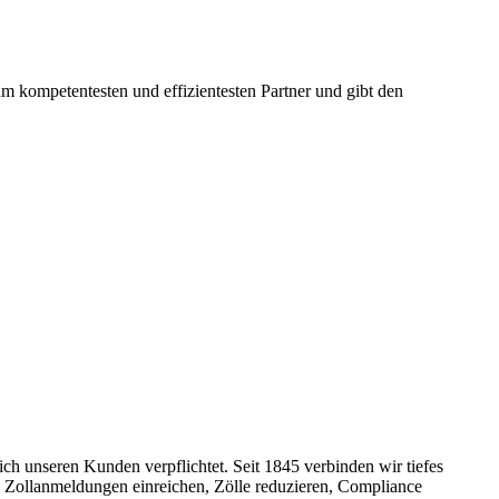
m kompetentesten und effizientesten Partner und gibt den
ch unseren Kunden verpflichtet. Seit 1845 verbinden wir tiefes
e Zollanmeldungen einreichen, Zölle reduzieren, Compliance