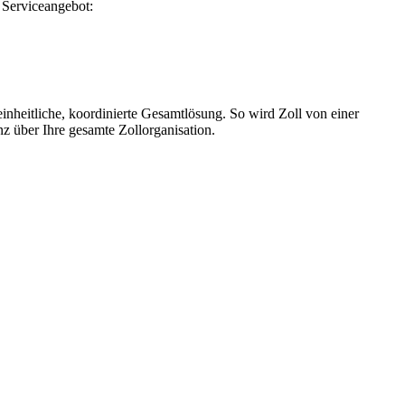
 Serviceangebot:
einheitliche, koordinierte Gesamtlösung. So wird Zoll von einer
z über Ihre gesamte Zollorganisation.