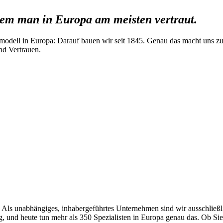
em man in Europa am meisten vertraut.
modell in Europa: Darauf bauen wir seit 1845. Genau das macht uns zu
nd Vertrauen.
 Als unabhängiges, inhabergeführtes Unternehmen sind wir ausschließli
, und heute tun mehr als 350 Spezialisten in Europa genau das. Ob Si