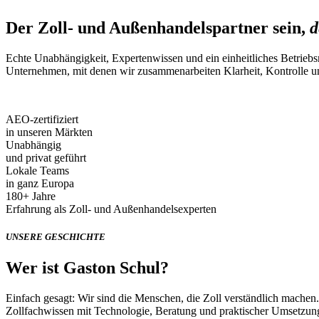
Der Zoll- und Außenhandelspartner sein,
d
Echte Unabhängigkeit, Expertenwissen und ein einheitliches Betriebs
Unternehmen, mit denen wir zusammenarbeiten Klarheit, Kontrolle u
AEO-zertifiziert
in unseren Märkten
Unabhängig
und privat geführt
Lokale Teams
in ganz Europa
180+ Jahre
Erfahrung als Zoll- und Außenhandelsexperten
UNSERE GESCHICHTE
Wer ist Gaston Schul?
Einfach gesagt: Wir sind die Menschen, die Zoll verständlich machen.
Zollfachwissen mit Technologie, Beratung und praktischer Umsetzung