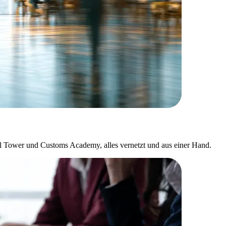
l Tower und Customs Academy, alles vernetzt und aus einer Hand.