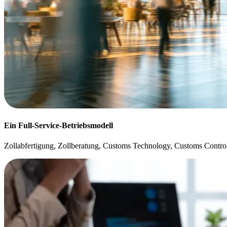
Ein Full-Service-Betriebsmodell
Zollabfertigung, Zollberatung, Customs Technology, Customs Contro