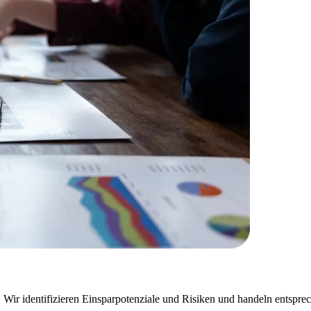
Wir identifizieren Einsparpotenziale und Risiken und handeln entspre