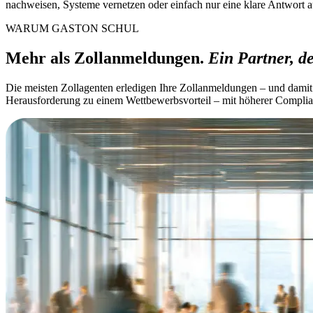
nachweisen, Systeme vernetzen oder einfach nur eine klare Antwort a
WARUM GASTON SCHUL
Mehr als Zollanmeldungen.
Ein Partner, de
Die meisten Zollagenten erledigen Ihre Zollanmeldungen – und damit e
Herausforderung zu einem Wettbewerbsvorteil – mit höherer Complianc