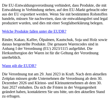
Die EU-Entwaldungsverordnung verhindert, dass Produkte, die mit
Entwaldung in Verbindung stehen, auf den EU-Markt gebracht oder
aus der EU exportiert werden. Wenn Sie mit bestimmten Rohstoffen
handeln, müssen Sie nachweisen, dass sie entwaldungsfrei und legal
produziert wurden, und dies mit einer Sorgfaltserklärung belegen.
Welche Produkte fallen unter die EUDR?
Rinder, Kakao, Kaffee, Ölpalmen, Kautschuk, Soja und Holz sowie
daraus hergestellte Produkte. Die genauen Warencodes sind in
Anhang I der Verordnung (EU) 2023/1115 aufgeführt. Die
Herkunftsregion der Waren ist für die Geltung der Verordnung
unerheblich.
Wann gilt die EUDR?
Die Verordnung trat am 29. Juni 2023 in Kraft. Nach dem aktuellen
Zeitplan müssen große Unternehmen die Verordnung ab dem 30.
Dezember 2026 und Kleinst- und Kleinunternehmen ab dem 30.
Juni 2027 einhalten. Da sich die Fristen in der Vergangenheit
geändert haben, kontaktieren Sie uns bitte, um den aktuellen Stand
zu erfragen.