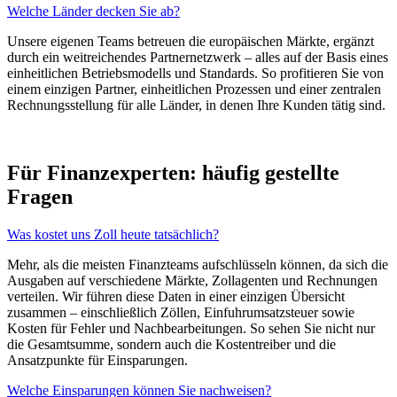
Welche Länder decken Sie ab?
Unsere eigenen Teams betreuen die europäischen Märkte, ergänzt
durch ein weitreichendes Partnernetzwerk – alles auf der Basis eines
einheitlichen Betriebsmodells und Standards. So profitieren Sie von
einem einzigen Partner, einheitlichen Prozessen und einer zentralen
Rechnungsstellung für alle Länder, in denen Ihre Kunden tätig sind.
Für Finanzexperten: häufig gestellte
Fragen
Was kostet uns Zoll heute tatsächlich?
Mehr, als die meisten Finanzteams aufschlüsseln können, da sich die
Ausgaben auf verschiedene Märkte, Zollagenten und Rechnungen
verteilen. Wir führen diese Daten in einer einzigen Übersicht
zusammen – einschließlich Zöllen, Einfuhrumsatzsteuer sowie
Kosten für Fehler und Nachbearbeitungen. So sehen Sie nicht nur
die Gesamtsumme, sondern auch die Kostentreiber und die
Ansatzpunkte für Einsparungen.
Welche Einsparungen können Sie nachweisen?