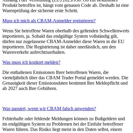
Produkt betroffen ist, hängt vom genauen Code ab. Deshalb ist eine
Warenprüfung der sicherste erste Schritt.
Muss ich mich als CBAM-Anmelder registrieren?
Wenn Sie betroffene Waren oberhalb des geltenden Schwellenwerts
importieren, ja. Sobald das endgültige System vollständig gilt,
dürfen nur zugelassene CBAM-Anmelder diese Waren in die EU
importieren. Die Registrierung ist daher unerlässlich, um den
Warenverkehr aufrechtzuerhalten.
Was muss ich konkret melden?
Die enthaltenen Emissionen Ihrer betroffenen Waren, die
vierteljährlich über das CBAM Trader Portal gemeldet werden. Die
Genauigkeit dieser Emissionsdaten bestimmt Ihre Meldepflicht und
ab 2027 auch Ihre Gebühren.
Was passiert, wenn wir CBAM falsch anwenden?
Fehlerhafte oder fehlende Meldungen können zu Bußgeldern und
im endgültigen System zu Problemen bei der Einfuhr betroffener
Waren führen. Das Risiko liegt meist in den Daten selbst, einem