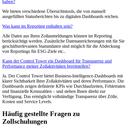
haben?
Wir bieten verschiedene Übersichtstools, die von manuell
ausgefüllten Statusberichten bis zu digitalen Dashboards reichen.
Was kann im Reporting enthalten sein?
Alle Daten aus Ihren Zollanmeldungen können im Reporting
berücksichtigt werden. Zusätzliche Datenanreicherungen mit für Sie
geschäftsrelevanten Stammdaten sind möglich für die Abdeckung
von Reportings für ESG-Ziele etc..
Kann der Control Tower ein Dashboard für Transparenz und
Performance meiner Zollaktivitäten bereitstellen?
Ja. Der Control Tower bietet Business-Intelligence-Dashboards mit
klarer Sichtbarkeit Ihrer Zollaktivitäten und deren Performance. Die
Dashboards zeigen definierte KPIs wie Durchlaufzeiten, Fehlerraten
und finanzielle Kennzahlen – und stehen Ihnen direkt zur
Verfügung. Das ermöglicht vollständige Transparenz über Zölle,
Kosten und Service Levels.
Häufig gestellte Fragen zu
Zollschulungen