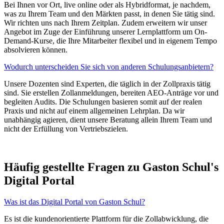
Bei Ihnen vor Ort, live online oder als Hybridformat, je nachdem,
was zu Ihrem Team und den Märkten passt, in denen Sie tätig sind.
Wir richten uns nach Ihrem Zeitplan. Zudem erweitern wir unser
Angebot im Zuge der Einführung unserer Lernplattform um On-
Demand-Kurse, die Ihre Mitarbeiter flexibel und in eigenem Tempo
absolvieren können.
Wodurch unterscheiden Sie sich von anderen Schulungsanbietern?
Unsere Dozenten sind Experten, die täglich in der Zollpraxis tätig
sind. Sie erstellen Zollanmeldungen, bereiten AEO-Anträge vor und
begleiten Audits. Die Schulungen basieren somit auf der realen
Praxis und nicht auf einem allgemeinen Lehrplan. Da wir
unabhängig agieren, dient unsere Beratung allein Ihrem Team und
nicht der Erfüllung von Vertriebszielen.
Häufig gestellte Fragen zu Gaston Schul's
Digital Portal
Was ist das Digital Portal von Gaston Schul?
Es ist die kundenorientierte Plattform für die Zollabwicklung, die