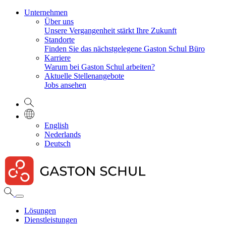
Unternehmen
Über uns
Unsere Vergangenheit stärkt Ihre Zukunft
Standorte
Finden Sie das nächstgelegene Gaston Schul Büro
Karriere
Warum bei Gaston Schul arbeiten?
Aktuelle Stellenangebote
Jobs ansehen
English
Nederlands
Deutsch
Lösungen
Dienstleistungen