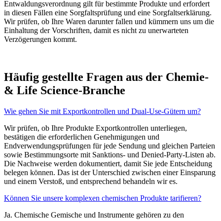
Entwaldungsverordnung gilt für bestimmte Produkte und erfordert
in diesen Fällen eine Sorgfaltsprüfung und eine Sorgfaltserklärung.
Wir prüfen, ob Ihre Waren darunter fallen und kümmern uns um die
Einhaltung der Vorschriften, damit es nicht zu unerwarteten
Verzögerungen kommt.
Häufig gestellte Fragen aus der Chemie-
& Life Science-Branche
Wie gehen Sie mit Exportkontrollen und Dual-Use-Gütern um?
Wir prüfen, ob Ihre Produkte Exportkontrollen unterliegen,
bestätigen die erforderlichen Genehmigungen und
Endverwendungsprüfungen für jede Sendung und gleichen Parteien
sowie Bestimmungsorte mit Sanktions- und Denied-Party-Listen ab.
Die Nachweise werden dokumentiert, damit Sie jede Entscheidung
belegen können. Das ist der Unterschied zwischen einer Einsparung
und einem Verstoß, und entsprechend behandeln wir es.
Können Sie unsere komplexen chemischen Produkte tarifieren?
Ja. Chemische Gemische und Instrumente gehören zu den