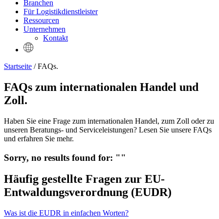
Branchen
Für Logistikdienstleister
Ressourcen
Unternehmen
Kontakt
Startseite
/ FAQs.
FAQs zum internationalen Handel und
Zoll.
Haben Sie eine Frage zum internationalen Handel, zum Zoll oder zu
unseren Beratungs- und Serviceleistungen? Lesen Sie unsere FAQs
und erfahren Sie mehr.
Sorry, no results found for: "
"
Häufig gestellte Fragen zur EU-
Entwaldungsverordnung (EUDR)
Was ist die EUDR in einfachen Worten?