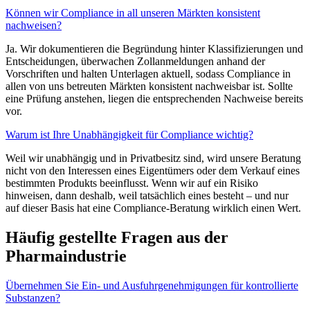
Können wir Compliance in all unseren Märkten konsistent
nachweisen?
Ja. Wir dokumentieren die Begründung hinter Klassifizierungen und
Entscheidungen, überwachen Zollanmeldungen anhand der
Vorschriften und halten Unterlagen aktuell, sodass Compliance in
allen von uns betreuten Märkten konsistent nachweisbar ist. Sollte
eine Prüfung anstehen, liegen die entsprechenden Nachweise bereits
vor.
Warum ist Ihre Unabhängigkeit für Compliance wichtig?
Weil wir unabhängig und in Privatbesitz sind, wird unsere Beratung
nicht von den Interessen eines Eigentümers oder dem Verkauf eines
bestimmten Produkts beeinflusst. Wenn wir auf ein Risiko
hinweisen, dann deshalb, weil tatsächlich eines besteht – und nur
auf dieser Basis hat eine Compliance-Beratung wirklich einen Wert.
Häufig gestellte Fragen aus der
Pharmaindustrie
Übernehmen Sie Ein- und Ausfuhrgenehmigungen für kontrollierte
Substanzen?