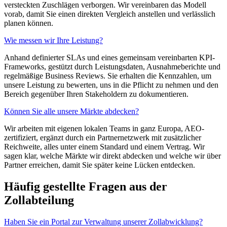
versteckten Zuschlägen verborgen. Wir vereinbaren das Modell
vorab, damit Sie einen direkten Vergleich anstellen und verlässlich
planen können.
Wie messen wir Ihre Leistung?
Anhand definierter SLAs und eines gemeinsam vereinbarten KPI-
Frameworks, gestützt durch Leistungsdaten, Ausnahmeberichte und
regelmäßige Business Reviews. Sie erhalten die Kennzahlen, um
unsere Leistung zu bewerten, uns in die Pflicht zu nehmen und den
Bereich gegenüber Ihren Stakeholdern zu dokumentieren.
Können Sie alle unsere Märkte abdecken?
Wir arbeiten mit eigenen lokalen Teams in ganz Europa, AEO-
zertifiziert, ergänzt durch ein Partnernetzwerk mit zusätzlicher
Reichweite, alles unter einem Standard und einem Vertrag. Wir
sagen klar, welche Märkte wir direkt abdecken und welche wir über
Partner erreichen, damit Sie später keine Lücken entdecken.
Häufig gestellte Fragen aus der
Zollabteilung
Haben Sie ein Portal zur Verwaltung unserer Zollabwicklung?