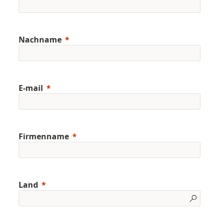
Nachname
E-mail
Firmenname
Land