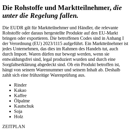
Die Rohstoffe und Marktteilnehmer,
die
unter die Regelung fallen.
Die EUDR gilt für Marktteilnehmer und Händler, die relevante
Rohstoffe oder daraus hergestellte Produkte auf den EU-Markt
bringen oder exportieren. Die betroffenen Codes sind in Anhang I
der Verordnung (EU) 2023/1115 aufgeführt. Ein Marktteilnehmer ist
jedes Unternehmen, das dies im Rahmen des Handels tut, auch
durch Import. Waren dürfen nur bewegt werden, wenn sie
entwaldungsfrei sind, legal produziert wurden und durch eine
Sorgfaltserklärung abgedeckt sind. Ob ein Produkt betroffen ist,
hängt von seinem Warennummer und seinem Inhalt ab. Deshalb
zahlt sich eine frühzeitige Warenprüfung aus.
Rinder
Kakao
Kaffee
Ölpalme
Kautschuk
Soja
Holz
ZEITPLAN