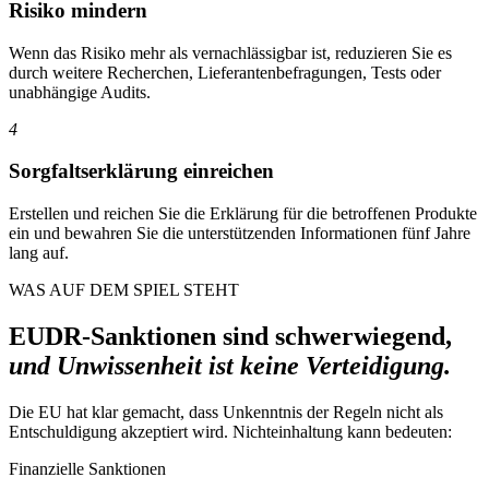
Risiko mindern
Wenn das Risiko mehr als vernachlässigbar ist, reduzieren Sie es
durch weitere Recherchen, Lieferantenbefragungen, Tests oder
unabhängige Audits.
4
Sorgfaltserklärung einreichen
Erstellen und reichen Sie die Erklärung für die betroffenen Produkte
ein und bewahren Sie die unterstützenden Informationen fünf Jahre
lang auf.
WAS AUF DEM SPIEL STEHT
EUDR-Sanktionen sind schwerwiegend,
und Unwissenheit ist keine Verteidigung.
Die EU hat klar gemacht, dass Unkenntnis der Regeln nicht als
Entschuldigung akzeptiert wird. Nichteinhaltung kann bedeuten:
Finanzielle Sanktionen