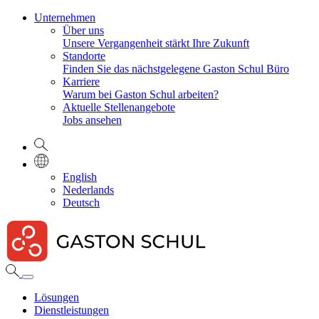
Unternehmen
Über uns
Unsere Vergangenheit stärkt Ihre Zukunft
Standorte
Finden Sie das nächstgelegene Gaston Schul Büro
Karriere
Warum bei Gaston Schul arbeiten?
Aktuelle Stellenangebote
Jobs ansehen
English
Nederlands
Deutsch
Lösungen
Dienstleistungen