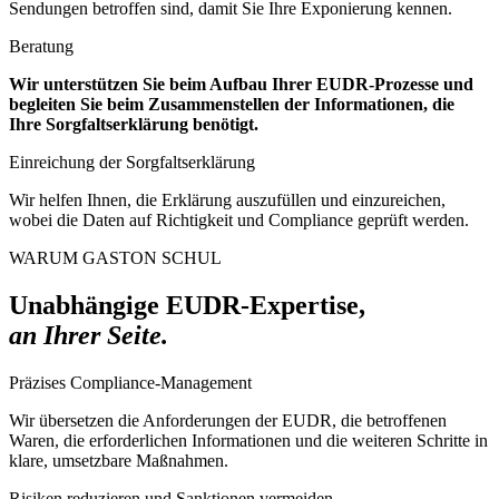
Sendungen betroffen sind, damit Sie Ihre Exponierung kennen.
Beratung
Wir unterstützen Sie beim Aufbau Ihrer EUDR-Prozesse und
begleiten Sie beim Zusammenstellen der Informationen, die
Ihre Sorgfaltserklärung benötigt.
Einreichung der Sorgfaltserklärung
Wir helfen Ihnen, die Erklärung auszufüllen und einzureichen,
wobei die Daten auf Richtigkeit und Compliance geprüft werden.
WARUM GASTON SCHUL
Unabhängige EUDR-Expertise,
an Ihrer Seite.
Präzises Compliance-Management
Wir übersetzen die Anforderungen der EUDR, die betroffenen
Waren, die erforderlichen Informationen und die weiteren Schritte in
klare, umsetzbare Maßnahmen.
Risiken reduzieren und Sanktionen vermeiden