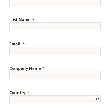
Last Name
Email
Company Name
Country