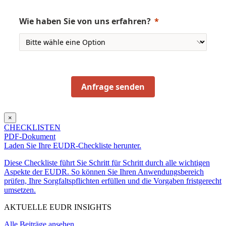
Wie haben Sie von uns erfahren
?
Anfrage senden
×
CHECKLISTEN
PDF-Dokument
Laden Sie Ihre EUDR-Checkliste herunter.
Diese Checkliste führt Sie Schritt für Schritt durch alle wichtigen
Aspekte der EUDR. So können Sie Ihren Anwendungsbereich
prüfen, Ihre Sorgfaltspflichten erfüllen und die Vorgaben fristgerecht
umsetzen.
AKTUELLE EUDR INSIGHTS
Alle Beiträge ansehen