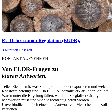
EU Deforestation Regulation (EUDR).
3 Minuten Lesezeit
KONTAKT AUFNEHMEN
Von EUDR-Fragen zu
klaren Antworten.
Teilen Sie uns mit, was Sie importieren oder exportieren und welche
Rohstoffe beteiligt sind. Ein EUDR-Spezialist erklärt Ihnen, ob Ihre
Waren unter die Regelung fallen, was Ihre Sorgfaltserklärung
nachweisen muss und wie Sie rechtzeitig bereit werden.
Unverbindlich, einfach eine klare Antwort von Menschen, die Zoll
verstehen.