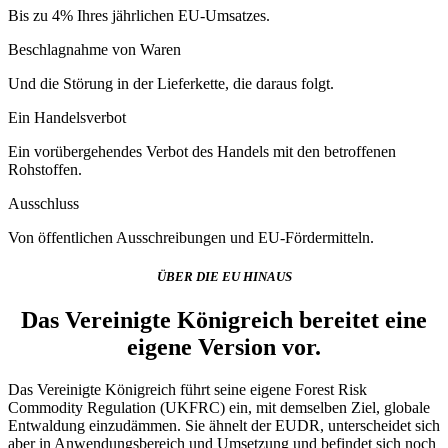
Bis zu 4% Ihres jährlichen EU-Umsatzes.
Beschlagnahme von Waren
Und die Störung in der Lieferkette, die daraus folgt.
Ein Handelsverbot
Ein vorübergehendes Verbot des Handels mit den betroffenen
Rohstoffen.
Ausschluss
Von öffentlichen Ausschreibungen und EU-Fördermitteln.
ÜBER DIE EU HINAUS
Das Vereinigte Königreich bereitet eine
eigene Version vor.
Das Vereinigte Königreich führt seine eigene Forest Risk
Commodity Regulation (UKFRC) ein, mit demselben Ziel, globale
Entwaldung einzudämmen. Sie ähnelt der EUDR, unterscheidet sich
aber in Anwendungsbereich und Umsetzung und befindet sich noch