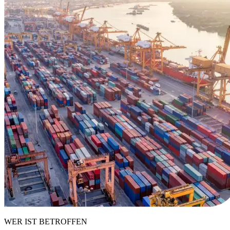
WER IST BETROFFEN