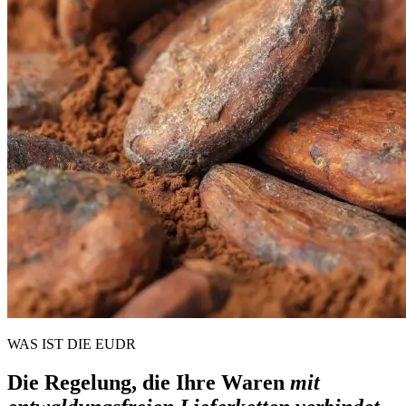
WAS IST DIE EUDR
Die Regelung, die Ihre Waren
mit