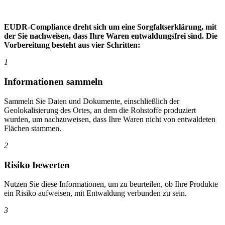
EUDR-Compliance dreht sich um eine Sorgfaltserklärung, mit
der Sie nachweisen, dass Ihre Waren entwaldungsfrei sind. Die
Vorbereitung besteht aus vier Schritten:
1
Informationen sammeln
Sammeln Sie Daten und Dokumente, einschließlich der
Geolokalisierung des Ortes, an dem die Rohstoffe produziert
wurden, um nachzuweisen, dass Ihre Waren nicht von entwaldeten
Flächen stammen.
2
Risiko bewerten
Nutzen Sie diese Informationen, um zu beurteilen, ob Ihre Produkte
ein Risiko aufweisen, mit Entwaldung verbunden zu sein.
3