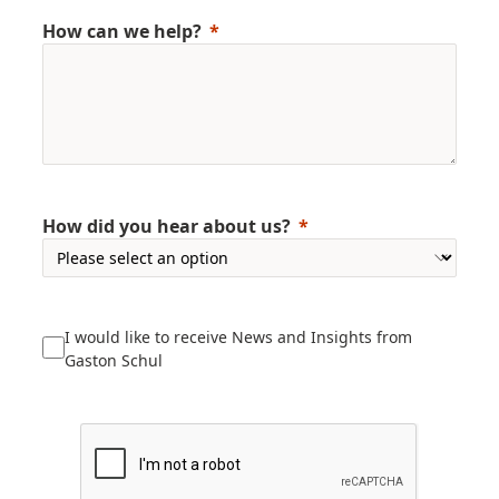
How can we help?
How did you hear about us?
I would like to receive News and Insights from
Gaston Schul