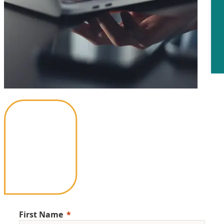
First Name