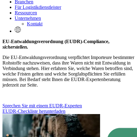
Branchen
Für Logistikdienstleister
Ressourcen
Unternehmen
Kontakt
EU-Entwaldungsverordnung (EUDR)-Compliance,
sicherstellen.
Die EU-Entwaldungsverordnung verpflichtet Importeure bestimmter
Rohstoffe nachzuweisen, dass ihre Waren nicht mit Entwaldung in
Verbindung stehen. Hier erfahren Sie, welche Waren betroffen sind,
welche Fristen gelten und welche Sorgfaltspflichten Sie erfüllen
müssen. Bei Bedarf steht Ihnen die EUDR-Expertenberatung
jederzeit zur Seite.
Sprechen Sie mit einem EUDR-Experten
EUDR-Checkliste herunterladen