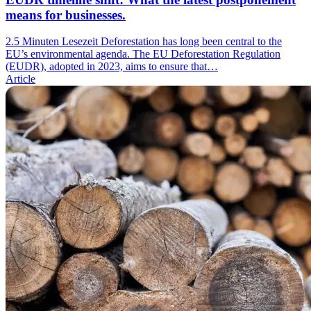
means for businesses.
2.5 Minuten Lesezeit
Deforestation has long been central to the
EU’s environmental agenda. The EU Deforestation Regulation
(EUDR), adopted in 2023, aims to ensure that…
Article