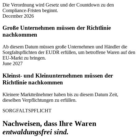
Die Verordnung wird Gesetz und der Countdown zu den
Compliance-Fristen beginnt.
December 2026
Große Unternehmen müssen der Richtlinie
nachkommen
Ab diesem Datum müssen große Unternehmen und Händler die
Sorgfaltspflichten der EUDR erfüllen, um betroffene Waren auf den
EU-Markt zu bringen.
June 2027
Kleinst- und Kleinunternehmen müssen der
Richtlinie nachkommen
Kleinere Marktteilnehmer haben bis zu diesem Datum Zeit,
dieselben Verpflichtungen zu erfüllen.
SORGFALTSPFLICHT
Nachweisen, dass Ihre Waren
entwaldungsfrei sind.