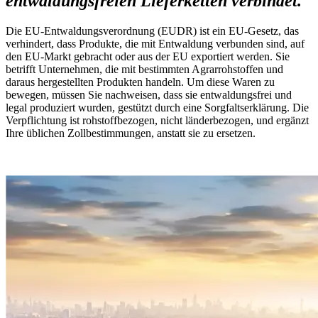
entwaldungsfreien Lieferketten verbindet.
Die EU-Entwaldungsverordnung (EUDR) ist ein EU-Gesetz, das
verhindert, dass Produkte, die mit Entwaldung verbunden sind, auf
den EU-Markt gebracht oder aus der EU exportiert werden. Sie
betrifft Unternehmen, die mit bestimmten Agrarrohstoffen und
daraus hergestellten Produkten handeln. Um diese Waren zu
bewegen, müssen Sie nachweisen, dass sie entwaldungsfrei und
legal produziert wurden, gestützt durch eine Sorgfaltserklärung. Die
Verpflichtung ist rohstoffbezogen, nicht länderbezogen, und ergänzt
Ihre üblichen Zollbestimmungen, anstatt sie zu ersetzen.