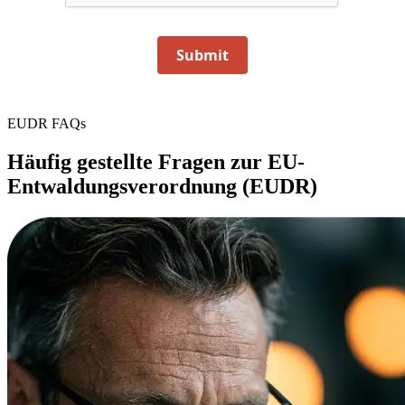
Submit
EUDR FAQs
Häufig gestellte Fragen zur EU-
Entwaldungsverordnung (EUDR)