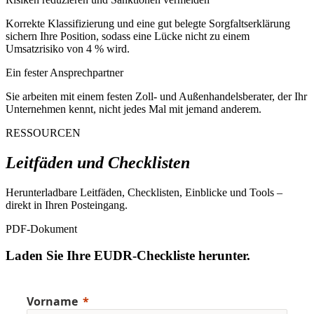
Korrekte Klassifizierung und eine gut belegte Sorgfaltserklärung
sichern Ihre Position, sodass eine Lücke nicht zu einem
Umsatzrisiko von 4 % wird.
Ein fester Ansprechpartner
Sie arbeiten mit einem festen Zoll- und Außenhandelsberater, der Ihr
Unternehmen kennt, nicht jedes Mal mit jemand anderem.
RESSOURCEN
Leitfäden und Checklisten
Herunterladbare Leitfäden, Checklisten, Einblicke und Tools –
direkt in Ihren Posteingang.
PDF-Dokument
Laden Sie Ihre EUDR-Checkliste herunter.
Vorname