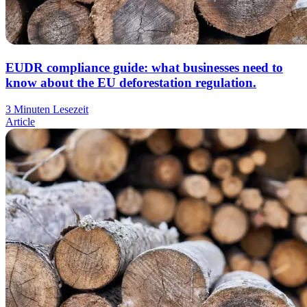
EUDR compliance guide: what businesses need to
know about the EU deforestation regulation.
3 Minuten Lesezeit
Article