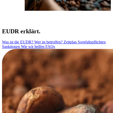
EUDR erklärt.
Was ist die EUDR?
Wer ist betroffen?
Zeitplan
Sorgfaltspflichten
Sanktionen
Wie wir helfen
FAQs