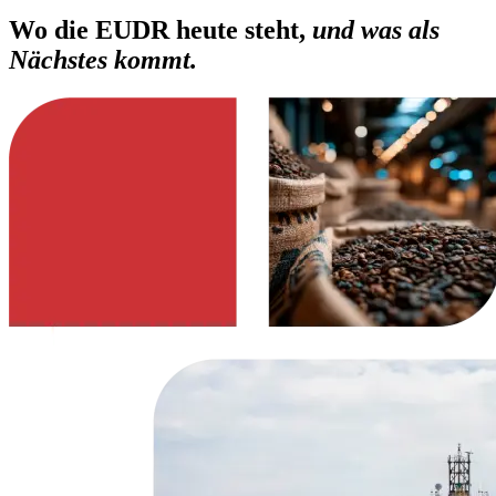
Wo die EUDR heute steht,
und was als
Nächstes kommt.