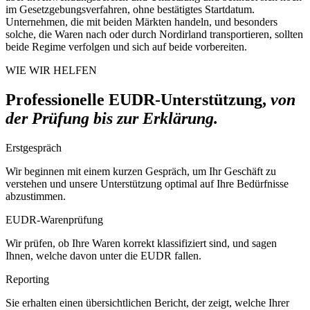
im Gesetzgebungsverfahren, ohne bestätigtes Startdatum.
Unternehmen, die mit beiden Märkten handeln, und besonders
solche, die Waren nach oder durch Nordirland transportieren, sollten
beide Regime verfolgen und sich auf beide vorbereiten.
WIE WIR HELFEN
Professionelle EUDR-Unterstützung,
von
der Prüfung bis zur Erklärung.
Erstgespräch
Wir beginnen mit einem kurzen Gespräch, um Ihr Geschäft zu
verstehen und unsere Unterstützung optimal auf Ihre Bedürfnisse
abzustimmen.
EUDR-Warenprüfung
Wir prüfen, ob Ihre Waren korrekt klassifiziert sind, und sagen
Ihnen, welche davon unter die EUDR fallen.
Reporting
Sie erhalten einen übersichtlichen Bericht, der zeigt, welche Ihrer