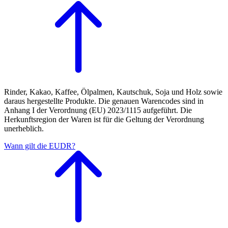
Rinder, Kakao, Kaffee, Ölpalmen, Kautschuk, Soja und Holz sowie
daraus hergestellte Produkte. Die genauen Warencodes sind in
Anhang I der Verordnung (EU) 2023/1115 aufgeführt. Die
Herkunftsregion der Waren ist für die Geltung der Verordnung
unerheblich.
Wann gilt die EUDR?