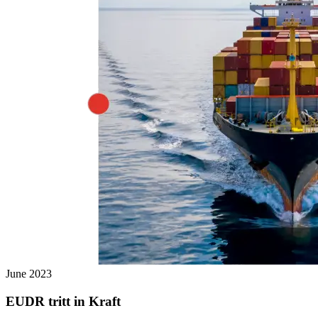
June 2023
EUDR tritt in Kraft