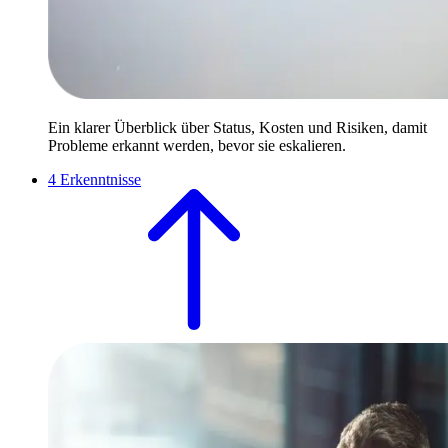
Ein klarer Überblick über Status, Kosten und Risiken, damit
Probleme erkannt werden, bevor sie eskalieren.
4
Erkenntnisse