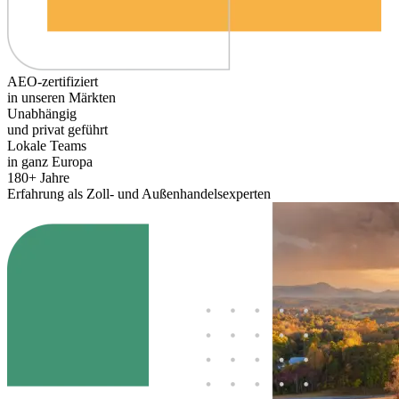
AEO-zertifiziert
in unseren Märkten
Unabhängig
und privat geführt
Lokale Teams
in ganz Europa
180+ Jahre
Erfahrung als Zoll- und Außenhandelsexperten