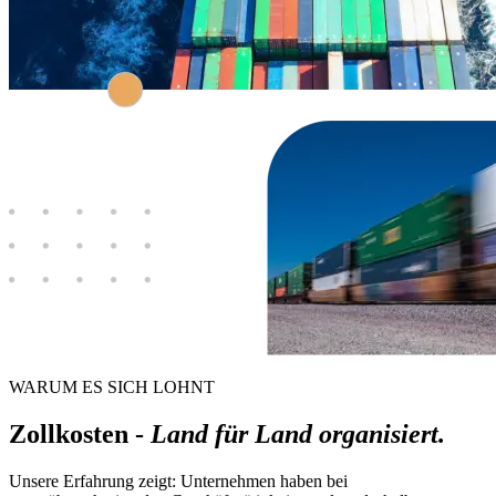
WARUM ES SICH LOHNT
Zollkosten -
Land für Land organisiert.
Unsere Erfahrung zeigt: Unternehmen haben bei