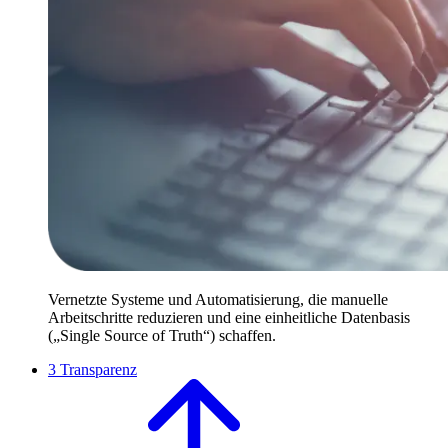
Vernetzte Systeme und Automatisierung, die manuelle
Arbeitschritte reduzieren und eine einheitliche Datenbasis
(„Single Source of Truth“) schaffen.
3
Transparenz