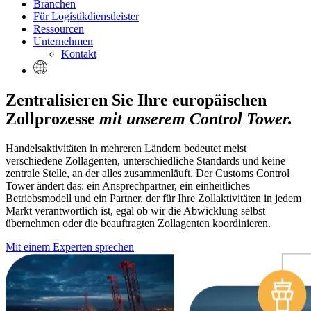
Branchen
Für Logistikdienstleister
Ressourcen
Unternehmen
Kontakt
Zentralisieren Sie Ihre europäischen
Zollprozesse
mit unserem Control Tower.
Handelsaktivitäten in mehreren Ländern bedeutet meist
verschiedene Zollagenten, unterschiedliche Standards und keine
zentrale Stelle, an der alles zusammenläuft. Der Customs Control
Tower ändert das: ein Ansprechpartner, ein einheitliches
Betriebsmodell und ein Partner, der für Ihre Zollaktivitäten in jedem
Markt verantwortlich ist, egal ob wir die Abwicklung selbst
übernehmen oder die beauftragten Zollagenten koordinieren.
Mit einem Experten sprechen