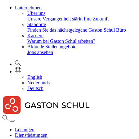
Unternehmen
Über uns
Unsere Vergangenheit stärkt Ihre Zukunft
Standorte
Finden Sie das nächstgelegene Gaston Schul Büro
Karriere
Warum bei Gaston Schul arbeiten?
Aktuelle Stellenangebote
Jobs ansehen
English
Nederlands
Deutsch
Lösungen
Dienstleistungen