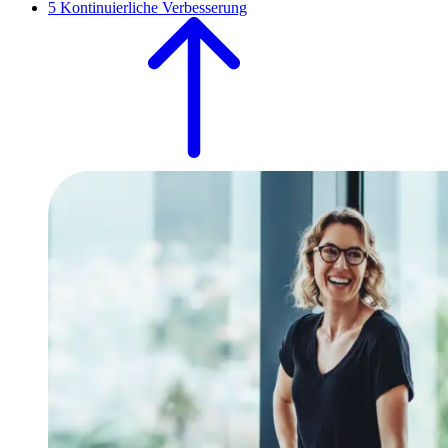
5
Kontinuierliche Verbesserung