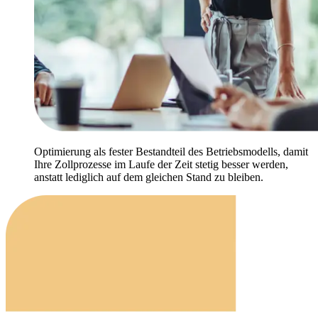
Optimierung als fester Bestandteil des Betriebsmodells, damit
Ihre Zollprozesse im Laufe der Zeit stetig besser werden,
anstatt lediglich auf dem gleichen Stand zu bleiben.