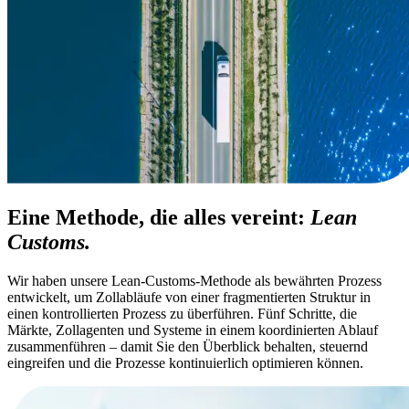
Eine Methode, die alles vereint:
Lean
Customs.
Wir haben unsere Lean-Customs-Methode als bewährten Prozess
entwickelt, um Zollabläufe von einer fragmentierten Struktur in
einen kontrollierten Prozess zu überführen. Fünf Schritte, die
Märkte, Zollagenten und Systeme in einem koordinierten Ablauf
zusammenführen – damit Sie den Überblick behalten, steuernd
eingreifen und die Prozesse kontinuierlich optimieren können.