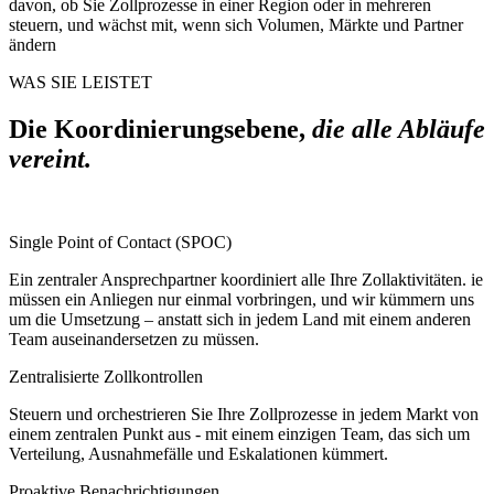
davon, ob Sie Zollprozesse in einer Region oder in mehreren
steuern, und wächst mit, wenn sich Volumen, Märkte und Partner
ändern
WAS SIE LEISTET
Die Koordinierungsebene,
die alle Abläufe
vereint.
Single Point of Contact (SPOC)
Ein zentraler Ansprechpartner koordiniert alle Ihre Zollaktivitäten. ie
müssen ein Anliegen nur einmal vorbringen, und wir kümmern uns
um die Umsetzung – anstatt sich in jedem Land mit einem anderen
Team auseinandersetzen zu müssen.
Zentralisierte Zollkontrollen
Steuern und orchestrieren Sie Ihre Zollprozesse in jedem Markt von
einem zentralen Punkt aus - mit einem einzigen Team, das sich um
Verteilung, Ausnahmefälle und Eskalationen kümmert.
Proaktive Benachrichtigungen