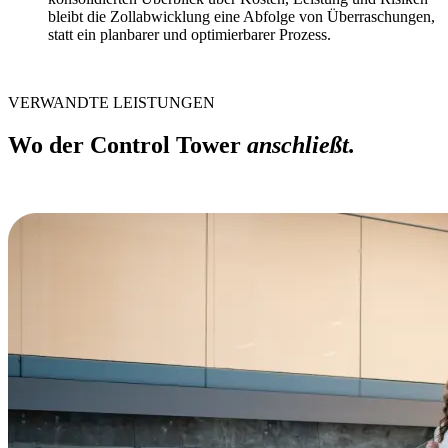
bleibt die Zollabwicklung eine Abfolge von Überraschungen,
statt ein planbarer und optimierbarer Prozess.
VERWANDTE LEISTUNGEN
Wo der Control Tower
anschließt.