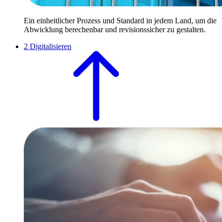
Ein einheitlicher Prozess und Standard in jedem Land, um die
Abwicklung berechenbar und revisionssicher zu gestalten.
2
Digitalisieren