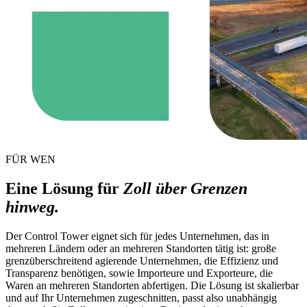
FÜR WEN
Eine Lösung für
Zoll über Grenzen
hinweg.
Der Control Tower eignet sich für jedes Unternehmen, das in
mehreren Ländern oder an mehreren Standorten tätig ist: große
grenzüberschreitend agierende Unternehmen, die Effizienz und
Transparenz benötigen, sowie Importeure und Exporteure, die
Waren an mehreren Standorten abfertigen. Die Lösung ist skalierbar
und auf Ihr Unternehmen zugeschnitten, passt also unabhängig