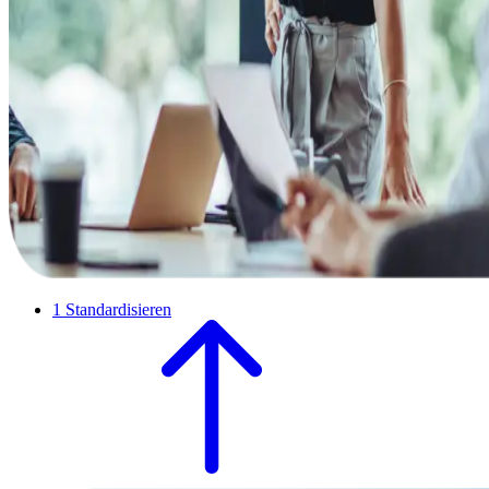
1
Standardisieren