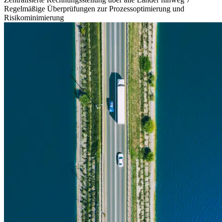
Regelmäßige Überprüfungen zur Prozessoptimierung und
Risikominimierung