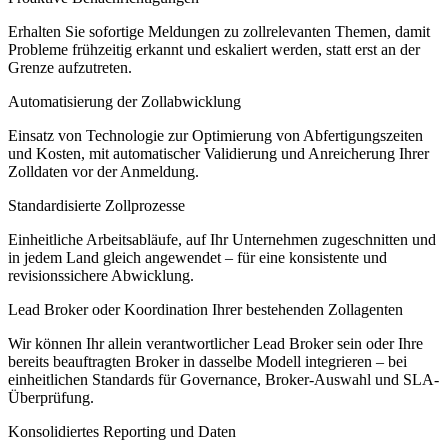
Erhalten Sie sofortige Meldungen zu zollrelevanten Themen, damit
Probleme frühzeitig erkannt und eskaliert werden, statt erst an der
Grenze aufzutreten.
Automatisierung der Zollabwicklung
Einsatz von Technologie zur Optimierung von Abfertigungszeiten
und Kosten, mit automatischer Validierung und Anreicherung Ihrer
Zolldaten vor der Anmeldung.
Standardisierte Zollprozesse
Einheitliche Arbeitsabläufe, auf Ihr Unternehmen zugeschnitten und
in jedem Land gleich angewendet – für eine konsistente und
revisionssichere Abwicklung.
Lead Broker oder Koordination Ihrer bestehenden Zollagenten
Wir können Ihr allein verantwortlicher Lead Broker sein oder Ihre
bereits beauftragten Broker in dasselbe Modell integrieren – bei
einheitlichen Standards für Governance, Broker-Auswahl und SLA-
Überprüfung.
Konsolidiertes Reporting und Daten