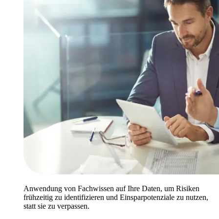
Anwendung von Fachwissen auf Ihre Daten, um Risiken
frühzeitig zu identifizieren und Einsparpotenziale zu nutzen,
statt sie zu verpassen.