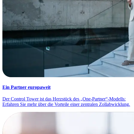
Ein Partner europaweit
Der Control Tower ist das Herzstück des „One-Partner“-Modells:
Erfahren Sie mehr über die Vorteile einer zentralen Zollabwicklung.